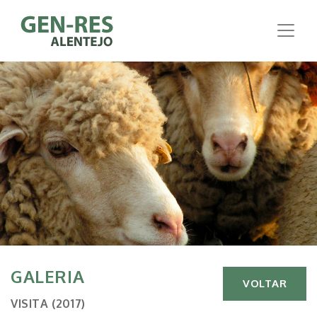
GALERIA
VOLTAR
VISITA (2017)