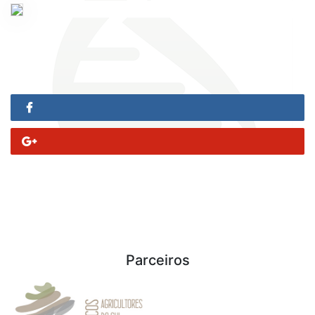
Parceiros