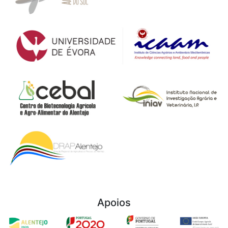
Apoios