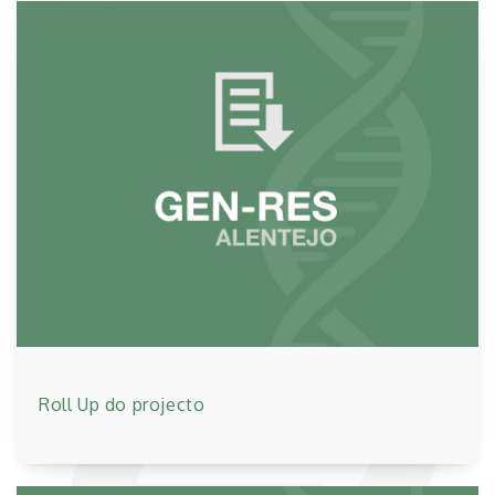
Roll Up do projecto