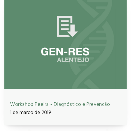
Workshop Peeira - Diagnóstico e Prevenção
1 de março de 2019