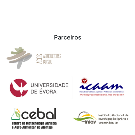
Parceiros