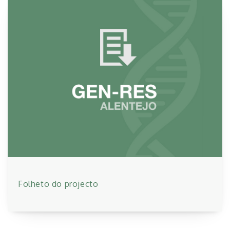
Folheto do projecto