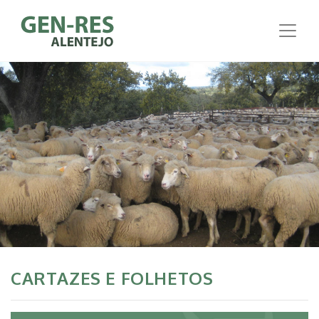
CARTAZES E FOLHETOS