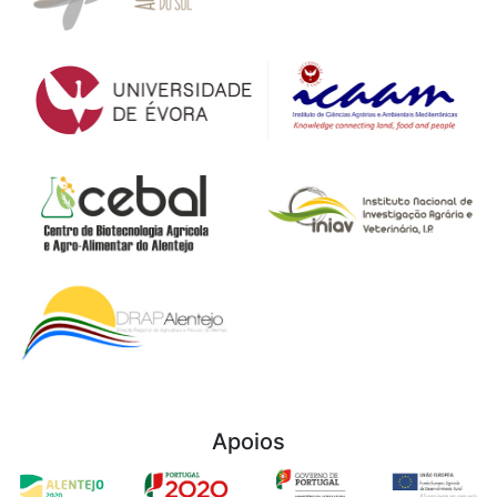
Apoios