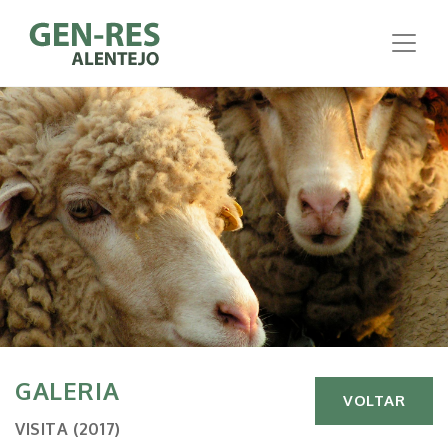
GALERIA
VOLTAR
VISITA (2017)