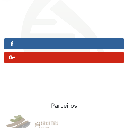
Parceiros