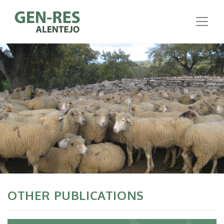
OTHER PUBLICATIONS