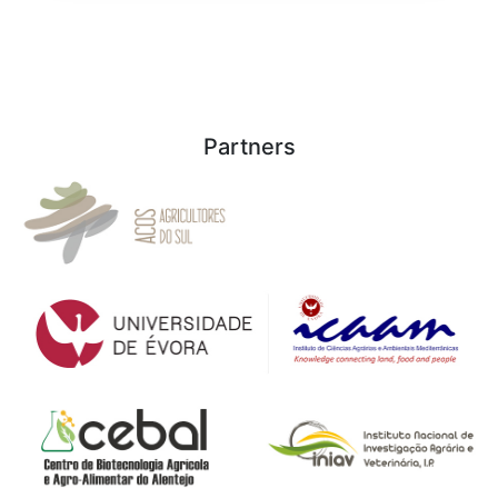
Partners