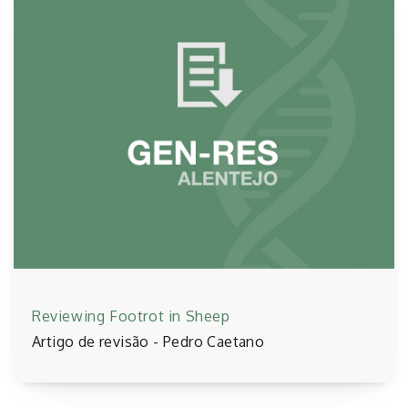
Reviewing Footrot in Sheep
Artigo de revisão - Pedro Caetano